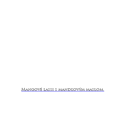
Mangové lassi s mandľovým maslom.