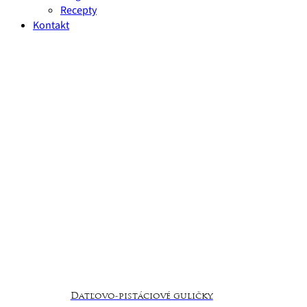
Recepty
Kontakt
Datľovo-pistáciové guličky.