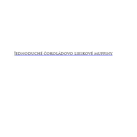
Jednoduché čokoládovo lieskové muffiny.