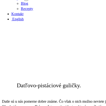
Blog
Recepty
Kontakt
English
Datľovo-pistáciové guličky.
Datle sú u nás pomerne dobre známe. Čo však o nich možno neviete je