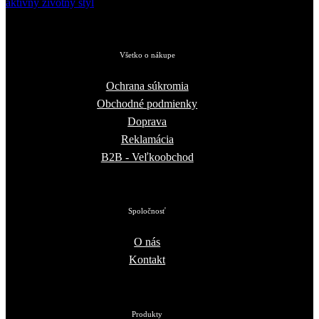
Všetko o nákupe
Ochrana súkromia
Obchodné podmienky
Doprava
Reklamácia
B2B - Veľkoobchod
Spoločnosť
O nás
Kontakt
Produkty