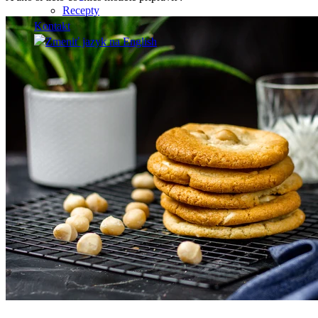
Recepty
Kontakt