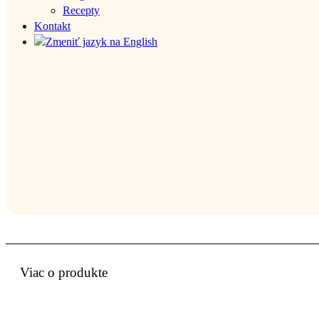
Recepty
Kontakt
Viac o produkte