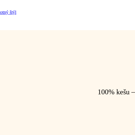
100% kešu –