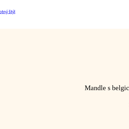
Mandle s belgi