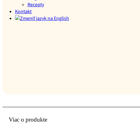
Recepty
Kontakt
Viac o produkte