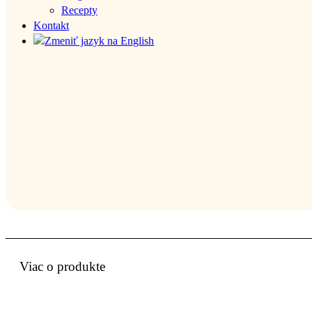
Recepty
Kontakt
Viac o produkte