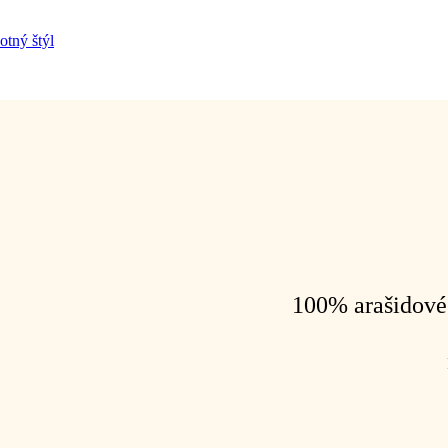
100% arašidové