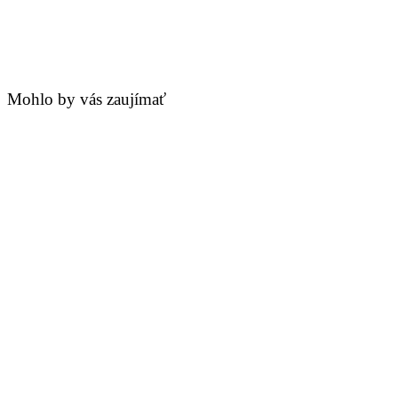
Mohlo by vás zaujímať