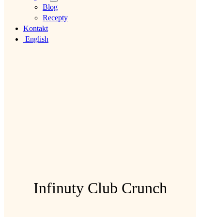
Blog
Recepty
Kontakt
English
Infinuty Club Crunch