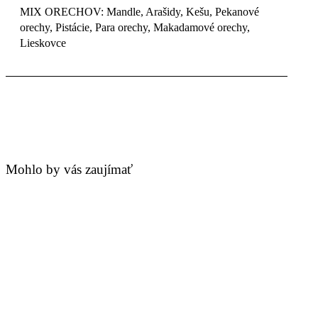
MIX ORECHOV: Mandle, Arašidy, Kešu, Pekanové
orechy, Pistácie, Para orechy, Makadamové orechy,
Lieskovce
Mohlo by vás zaujímať