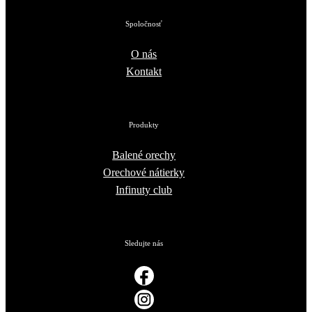
Spoločnosť
O nás
Kontakt
Produkty
Balené orechy
Orechové nátierky
Infinuty club
Sledujte nás