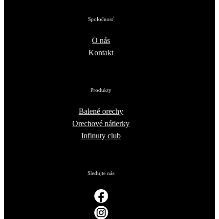
Spoločnosť
O nás
Kontakt
Produkty
Balené orechy
Orechové nátierky
Infinuty club
Sledujte nás