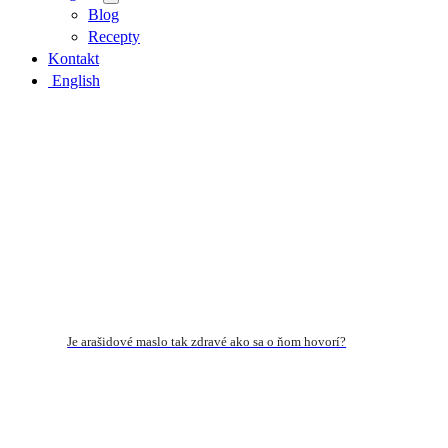
Blog
Recepty
Kontakt
English
Je arašidové maslo tak zdravé ako sa o ňom hovorí?