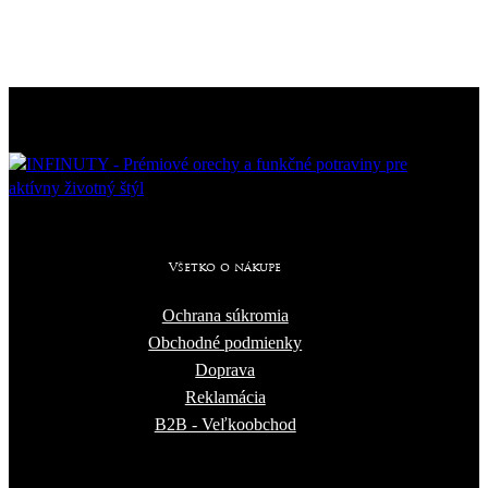
Všetko o nákupe
Ochrana súkromia
Obchodné podmienky
Doprava
Reklamácia
B2B - Veľkoobchod