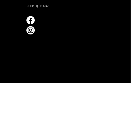
Sledujte nás