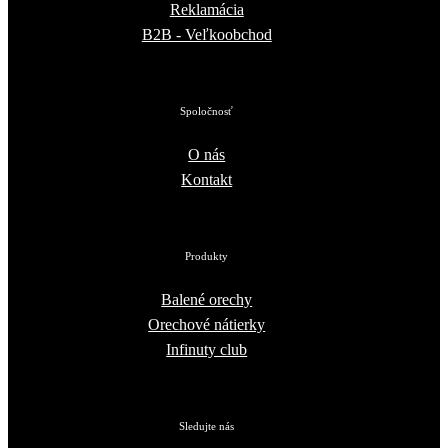
Reklamácia
B2B - Veľkoobchod
Spoločnosť
O nás
Kontakt
Produkty
Balené orechy
Orechové nátierky
Infinuty club
Sledujte nás