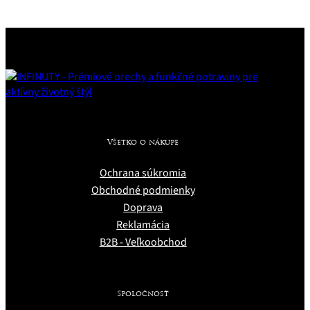
Všetko o nákupe
Ochrana súkromia
Obchodné podmienky
Doprava
Reklamácia
B2B - Veľkoobchod
Spoločnosť